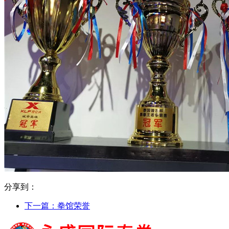
分享到：
下一篇：
拳馆荣誉