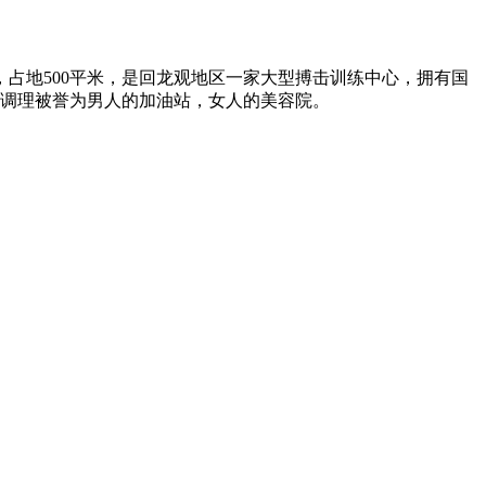
占地500平米，是回龙观地区一家大型搏击训练中心，拥有国
养调理被誉为男人的加油站，女人的美容院。