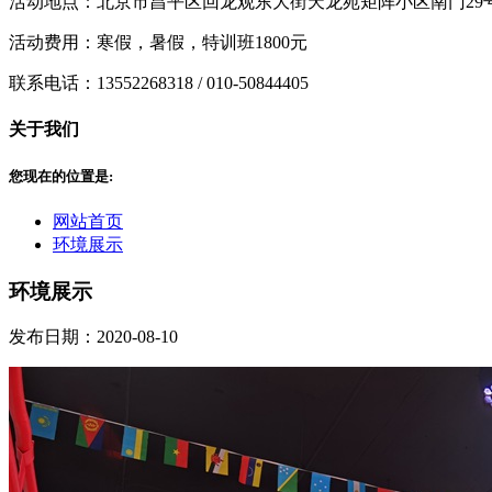
活动地点：北京市昌平区回龙观东大街天龙苑矩阵小区南门29号楼
活动费用：寒假，暑假，特训班1800元
联系电话：13552268318 / 010-50844405
关于我们
您现在的位置是:
网站首页
环境展示
环境展示
发布日期：2020-08-10