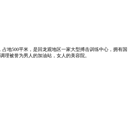
占地500平米，是回龙观地区一家大型搏击训练中心，拥有国
养调理被誉为男人的加油站，女人的美容院。