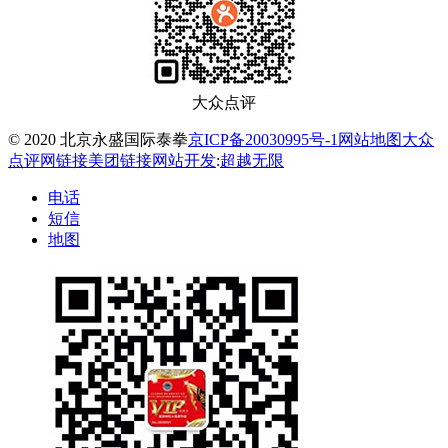
大众点评
© 2020 北京永盛国际泰拳
京ICP备20030995号-1
网站地图
大众
点评网链接
美团链接
网站开发
:
超越无限
电话
短信
地图