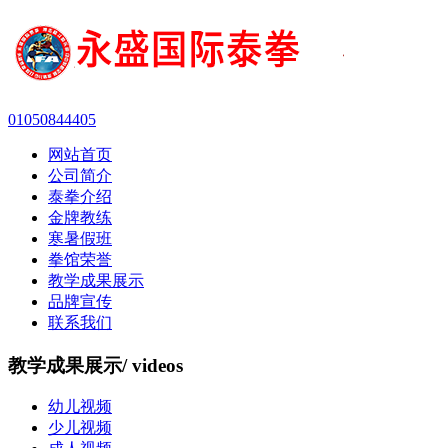
01050844405
网站首页
公司简介
泰拳介绍
金牌教练
寒暑假班
拳馆荣誉
教学成果展示
品牌宣传
联系我们
教学成果展示
/ videos
幼儿视频
少儿视频