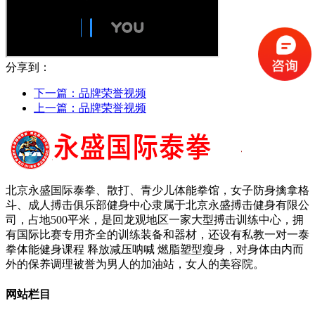
分享到：
下一篇：
品牌荣誉视频
上一篇：
品牌荣誉视频
北京永盛国际泰拳、散打、青少儿体能拳馆，女子防身擒拿格
斗、成人搏击俱乐部健身中心隶属于北京永盛搏击健身有限公
司，占地500平米，是回龙观地区一家大型搏击训练中心，拥
有国际比赛专用齐全的训练装备和器材，还设有私教一对一泰
拳体能健身课程 释放减压呐喊 燃脂塑型瘦身，对身体由内而
外的保养调理被誉为男人的加油站，女人的美容院。
网站栏目