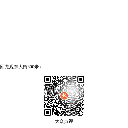
回龙观东大街300米）
大众点评