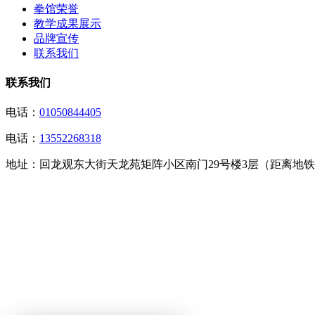
拳馆荣誉
教学成果展示
品牌宣传
联系我们
联系我们
电话：
01050844405
电话：
13552268318
地址：
回龙观东大街天龙苑矩阵小区南门29号楼3层（距离地铁