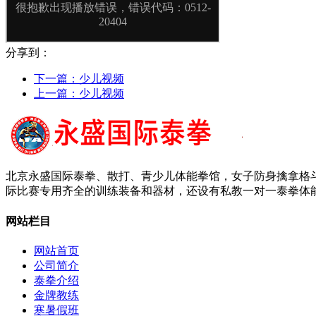
分享到：
下一篇：
少儿视频
上一篇：
少儿视频
北京永盛国际泰拳、散打、青少儿体能拳馆，女子防身擒拿格斗
际比赛专用齐全的训练装备和器材，还设有私教一对一泰拳体能
网站栏目
网站首页
公司简介
泰拳介绍
金牌教练
寒暑假班