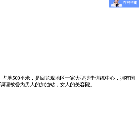
占地500平米，是回龙观地区一家大型搏击训练中心，拥有国
养调理被誉为男人的加油站，女人的美容院。