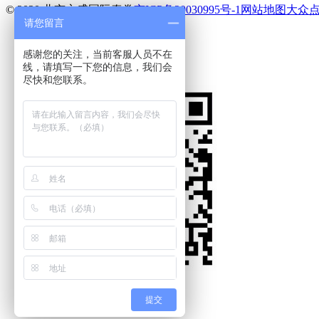
© 2020 北京永盛国际泰拳
京ICP备20030995号-1
网站地图
大众
请您留言
电话
短信
感谢您的关注，当前客服人员不在
地图
线，请填写一下您的信息，我们会
尽快和您联系。
01050844405
13552268318
提交