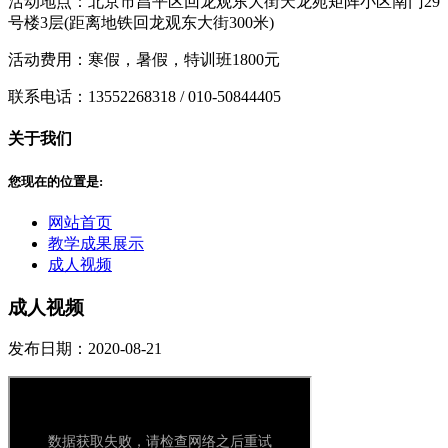
活动地点：北京市昌平区回龙观东大街天龙苑矩阵小区南门29
号楼3层(距离地铁回龙观东大街300米)
活动费用：寒假，暑假，特训班1800元
联系电话：13552268318 / 010-50844405
关于我们
您现在的位置是:
网站首页
教学成果展示
成人视频
成人视频
发布日期：2020-08-21