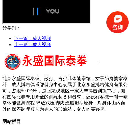
分享到：
下一篇：
成人视频
上一篇：
成人视频
北京永盛国际泰拳、散打、青少儿体能拳馆，女子防身擒拿格
斗、成人搏击俱乐部健身中心隶属于北京永盛搏击健身有限公
司，占地500平米，是回龙观地区一家大型搏击训练中心，拥
有国际比赛专用齐全的训练装备和器材，还设有私教一对一泰
拳体能健身课程 释放减压呐喊 燃脂塑型瘦身，对身体由内而
外的保养调理被誉为男人的加油站，女人的美容院。
网站栏目