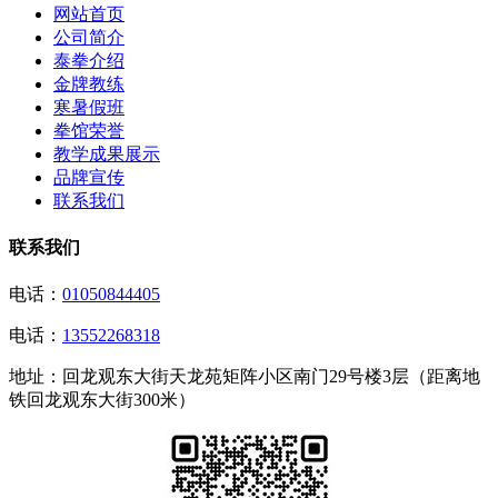
网站首页
公司简介
泰拳介绍
金牌教练
寒暑假班
拳馆荣誉
教学成果展示
品牌宣传
联系我们
联系我们
电话：
01050844405
电话：
13552268318
地址：
回龙观东大街天龙苑矩阵小区南门29号楼3层（距离地
铁回龙观东大街300米）