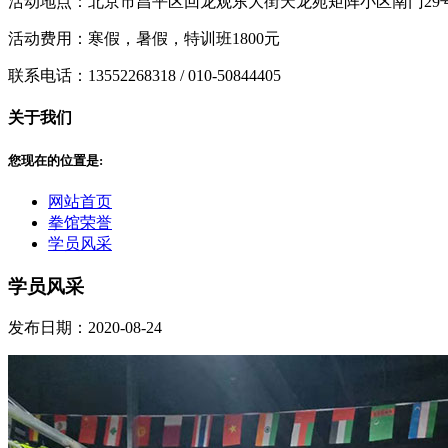
活动地点：北京市昌平区回龙观东大街天龙苑矩阵小区南门29号楼
活动费用：寒假，暑假，特训班1800元
联系电话：13552268318 / 010-50844405
关于我们
您现在的位置是:
网站首页
拳馆荣誉
学员风采
学员风采
发布日期：2020-08-24