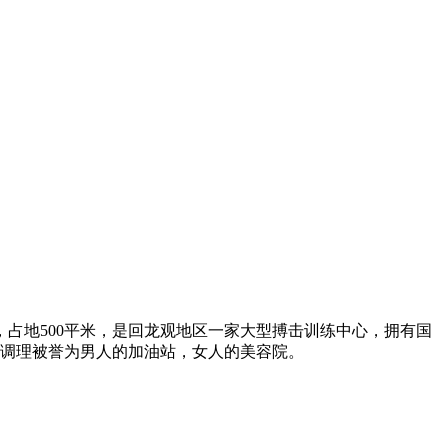
占地500平米，是回龙观地区一家大型搏击训练中心，拥有国
养调理被誉为男人的加油站，女人的美容院。