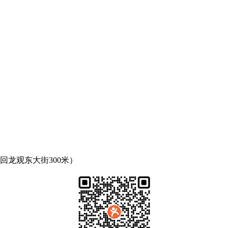
回龙观东大街300米）