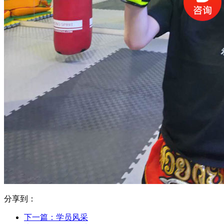
分享到：
下一篇：
学员风采