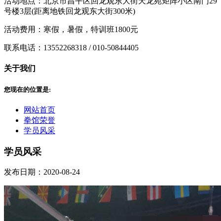
活动地点：北京市昌平区回龙观东大街天龙苑矩阵小区南门29
号楼3层(距离地铁回龙观东大街300米)
活动费用：寒假，暑假，特训班1800元
联系电话：13552268318 / 010-50844405
关于我们
您现在的位置是:
网站首页
拳馆荣誉
学员风采
学员风采
发布日期：2020-08-24