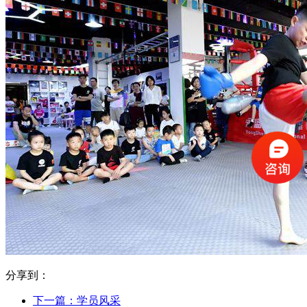
分享到：
下一篇：
学员风采