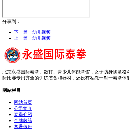
分享到：
下一篇：
幼儿视频
上一篇：
幼儿视频
北京永盛国际泰拳、散打、青少儿体能拳馆，女子防身擒拿格斗
际比赛专用齐全的训练装备和器材，还设有私教一对一泰拳体能
网站栏目
网站首页
公司简介
泰拳介绍
金牌教练
寒暑假班