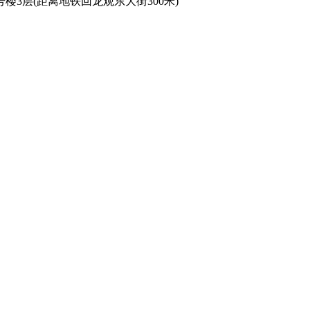
3层(距离地铁回龙观东大街300米)