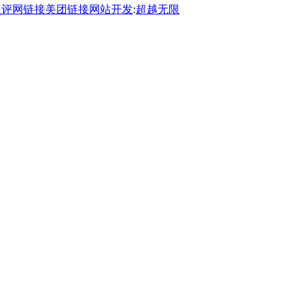
点评网链接
美团链接
网站开发
:
超越无限