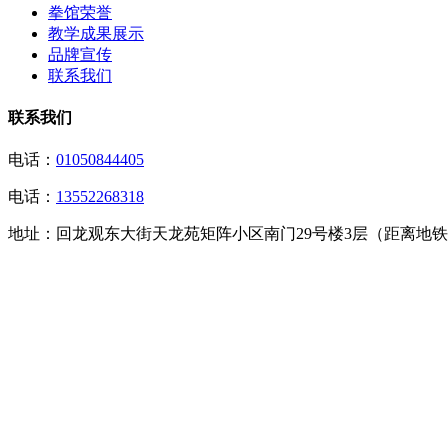
拳馆荣誉
教学成果展示
品牌宣传
联系我们
联系我们
电话：
01050844405
电话：
13552268318
地址：
回龙观东大街天龙苑矩阵小区南门29号楼3层（距离地铁