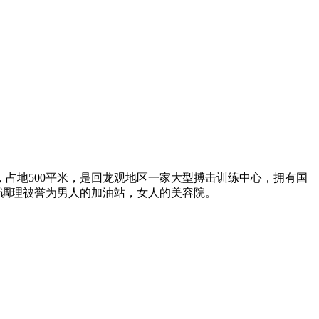
占地500平米，是回龙观地区一家大型搏击训练中心，拥有国
养调理被誉为男人的加油站，女人的美容院。