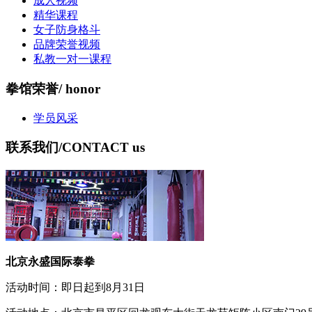
成人视频
精华课程
女子防身格斗
品牌荣誉视频
私教一对一课程
拳馆荣誉
/ honor
学员风采
联系我们
/CONTACT us
北京永盛国际泰拳
活动时间：即日起到8月31日