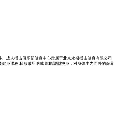
、成人搏击俱乐部健身中心隶属于北京永盛搏击健身有限公司，
健身课程 释放减压呐喊 燃脂塑型瘦身，对身体由内而外的保