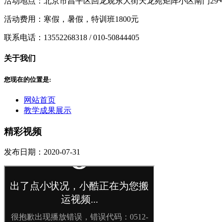
活动地点：北京市昌平区回龙观东大街天龙苑矩阵小区南门29号楼
活动费用：寒假，暑假，特训班1800元
联系电话：13552268318 / 010-50844405
关于我们
您现在的位置是:
网站首页
教学成果展示
精彩视频
发布日期：2020-07-31