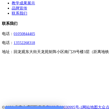
教学成果展示
品牌宣传
联系我们
联系我们
电话：
01050844405
电话：
13552268318
地址：
回龙观东大街天龙苑矩阵小区南门29号楼3层（距离地铁
© 2020 北京永盛国际泰拳
京ICP备20030995号-1
网站地图
大众