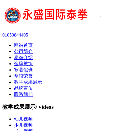
01050844405
网站首页
公司简介
泰拳介绍
金牌教练
寒暑假班
拳馆荣誉
教学成果展示
品牌宣传
联系我们
教学成果展示
/ videos
幼儿视频
少儿视频