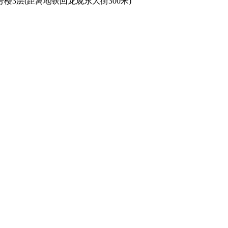
3层(距离地铁回龙观东大街300米)