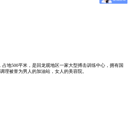
占地500平米，是回龙观地区一家大型搏击训练中心，拥有国
养调理被誉为男人的加油站，女人的美容院。