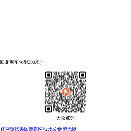
回龙观东大街300米）
大众点评
点评网链接
美团链接
网站开发
:
超越无限